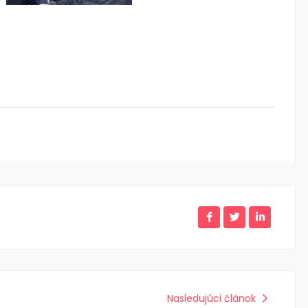
Nasledujúci článok