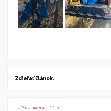
Zdieľať článok:
Predchádzajúci článok