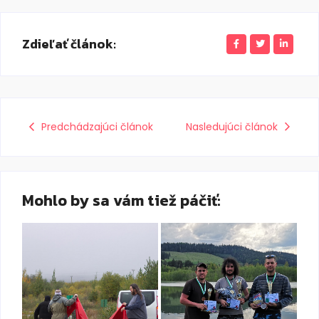
Zdieľať článok:
Predchádzajúci článok
Nasledujúci článok
Mohlo by sa vám tiež páčiť: